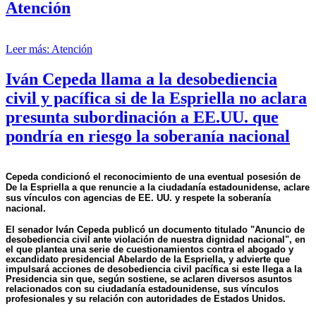
Atención
Leer más: Atención
Iván Cepeda llama a la desobediencia
civil y pacífica si de la Espriella no aclara
presunta subordinación a EE.UU. que
pondría en riesgo la soberanía nacional
Cepeda condicionó el reconocimiento de una eventual posesión de
De la Espriella a que renuncie a la ciudadanía estadounidense, aclare
sus vínculos con agencias de EE. UU. y respete la soberanía
nacional.
El senador Iván Cepeda publicó un documento titulado "Anuncio de
desobediencia civil ante violación de nuestra dignidad nacional", en
el que plantea una serie de cuestionamientos contra el abogado y
excandidato presidencial Abelardo de la Espriella, y advierte que
impulsará acciones de desobediencia civil pacífica si este llega a la
Presidencia sin que, según sostiene, se aclaren diversos asuntos
relacionados con su ciudadanía estadounidense, sus vínculos
profesionales y su relación con autoridades de Estados Unidos.