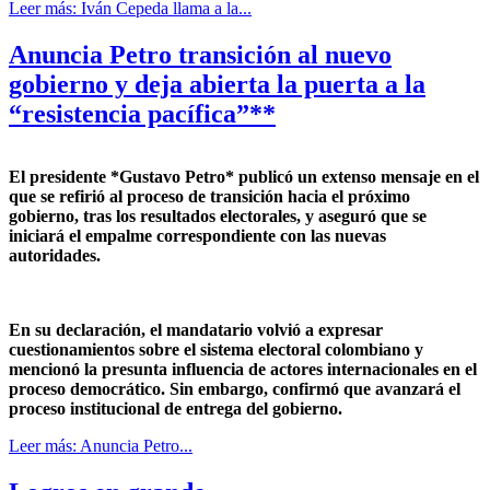
Leer más: Iván Cepeda llama a la...
Anuncia Petro transición al nuevo
gobierno y deja abierta la puerta a la
“resistencia pacífica”**
El presidente *Gustavo Petro* publicó un extenso mensaje en el
que se refirió al proceso de transición hacia el próximo
gobierno, tras los resultados electorales, y aseguró que se
iniciará el empalme correspondiente con las nuevas
autoridades.
En su declaración, el mandatario volvió a expresar
cuestionamientos sobre el sistema electoral colombiano y
mencionó la presunta influencia de actores internacionales en el
proceso democrático. Sin embargo, confirmó que avanzará el
proceso institucional de entrega del gobierno.
Leer más: Anuncia Petro...