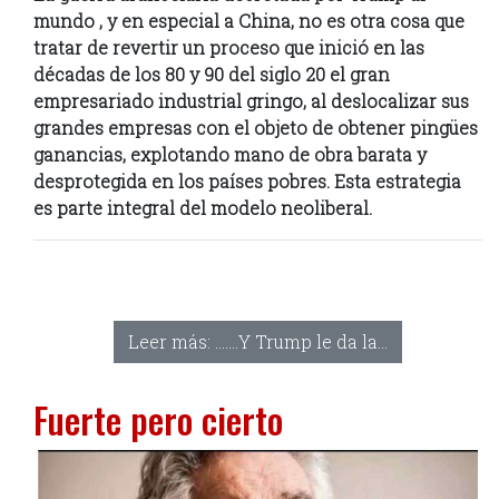
mundo , y en especial a China, no es otra cosa que
tratar de revertir un proceso que inició en las
décadas de los 80 y 90 del siglo 20 el gran
empresariado industrial gringo, al deslocalizar sus
grandes empresas con el objeto de obtener pingües
ganancias, explotando mano de obra barata y
desprotegida en los países pobres. Esta estrategia
es parte integral del modelo neoliberal.
Leer más: .......Y Trump le da la...
Fuerte pero cierto