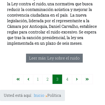
la Ley contra el ruido, una normativa que busca
reducir la contaminación acústica y mejorar la
convivencia ciudadana en el país. La nueva
legislación, liderada por el representante a la
Cámara por Antioquia, Daniel Carvalho, establece
reglas para controlar el ruido excesivo. Se espera
que tras la sanción presidencial, la ley sea
implementada en un plazo de seis meses.
Leer más: Ley sobre el ruido
1
2
3
4
Usted está aquí:
Inicio
Política