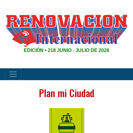
EDICIÓN • 218 JUNIO - JULIO DE 2026
Plan mi Ciudad