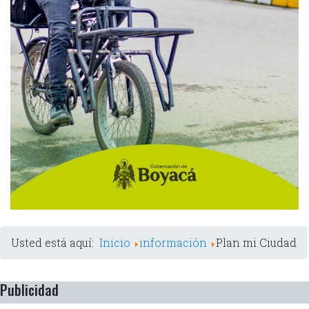
Usted está aquí:
Inicio
información
Plan mi Ciudad
Publicidad