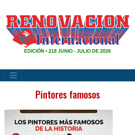
EDICIÓN • 218 JUNIO - JULIO DE 2026
Pintores famosos