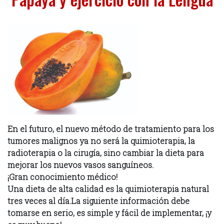
En el futuro, el nuevo método de tratamiento para los
tumores malignos ya no será la quimioterapia, la
radioterapia o la cirugía, sino cambiar la dieta para
mejorar los nuevos vasos sanguíneos.
¡Gran conocimiento médico!
Una dieta de alta calidad es la quimioterapia natural
tres veces al día.La siguiente información debe
tomarse en serio, es simple y fácil de implementar, ¡y