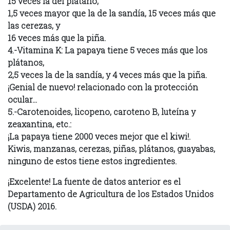
15 veces la del plátano,
1,5 veces mayor que la de la sandía, 15 veces más que
las cerezas, y
16 veces más que la piña.
4.-Vitamina K: La papaya tiene 5 veces más que los
plátanos,
2,5 veces la de la sandía, y 4 veces más que la piña.
¡Genial de nuevo! relacionado con la protección
ocular...
5.-Carotenoides, licopeno, caroteno B, luteína y
zeaxantina, etc.:
¡La papaya tiene 2000 veces mejor que el kiwi!.
Kiwis, manzanas, cerezas, piñas, plátanos, guayabas,
ninguno de estos tiene estos ingredientes.
¡Excelente! La fuente de datos anterior es el
Departamento de Agricultura de los Estados Unidos
(USDA) 2016.