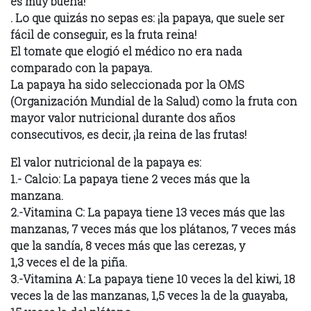
es muy buena!
‭‭. Lo que quizás no sepas es: ¡la papaya, que suele ser
fácil de conseguir, es la fruta reina!‬‬
El tomate que elogió el médico no era nada
comparado con la papaya.
La papaya ha sido seleccionada por la OMS
(Organización Mundial de la Salud) como la fruta con
mayor valor nutricional durante dos años
consecutivos, es decir, ¡la reina de las frutas!
El valor nutricional de la papaya es:
1.- Calcio: La papaya tiene 2 veces más que la
manzana.
2.-Vitamina C: La papaya tiene 13 veces más que las
manzanas, 7 veces más que los plátanos, 7 veces más
que la sandía, 8 veces más que las cerezas, y
1,3 veces el de la piña.
3.-Vitamina A: La papaya tiene 10 veces la del kiwi, 18
veces la de las manzanas, 1,5 veces la de la guayaba,