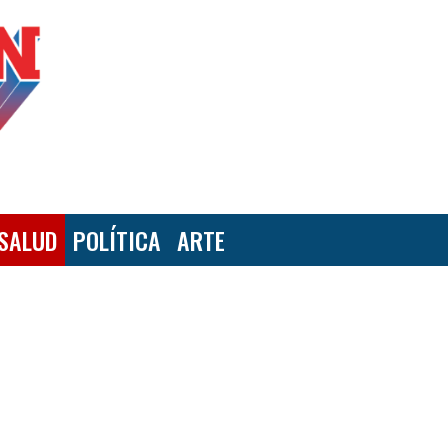
SALUD
POLÍTICA
ARTE