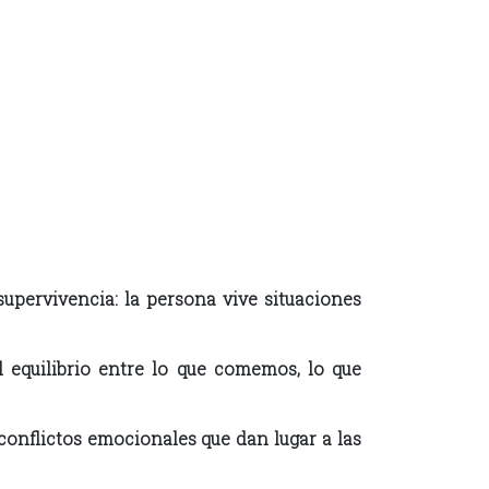
upervivencia: la persona vive situaciones
 equilibrio entre lo que comemos, lo que
 conflictos emocionales que dan lugar a las