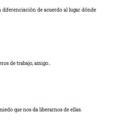
a diferenciación de acuerdo al lugar dónde
ros de trabajo, amigo…
miedo que nos da liberarnos de ellas.