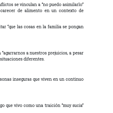
flictos se vinculan a “no puedo asimilarlo”
 carecer de alimento en un contexto de
itar “que las cosas en la familia se pongan
 “agarrarnos a nuestros prejuicios, a pesar
 situaciones diferentes.
personas inseguras que viven en un continuo
go que vivo como una traición “muy sucia”