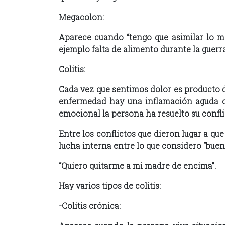
Megacolon:
Aparece cuando “tengo que asimilar lo m
ejemplo falta de alimento durante la guerra
Colitis:
Cada vez que sentimos dolor es producto de
enfermedad hay una inflamación aguda o c
emocional la persona ha resuelto su confli
Entre los conflictos que dieron lugar a qu
lucha interna entre lo que considero “bueno
“Quiero quitarme a mi madre de encima”.
Hay varios tipos de colitis:
-Colitis crónica: