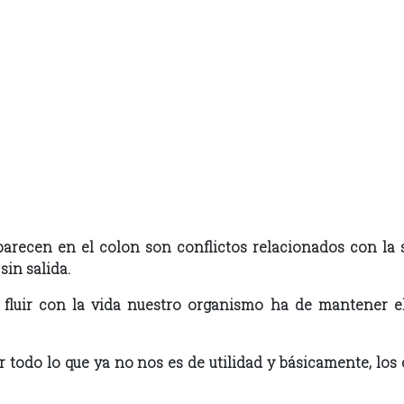
arecen en el colon son conflictos relacionados con la s
sin salida.
luir con la vida nuestro organismo ha de mantener el
ar todo lo que ya no nos es de utilidad y básicamente, los