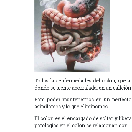
Todas las enfermedades del colon, que ap
donde se siente acorralada, en un callejón 
Para poder mantenernos en un perfecto f
asimilamos y lo que eliminamos.
El colon es el encargado de soltar y liber
patologías en el colon se relacionan con: