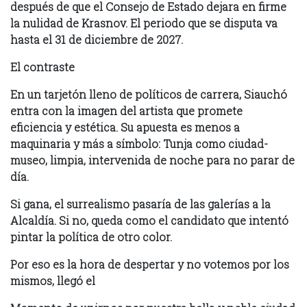
después de que el Consejo de Estado dejara en firme
la nulidad de Krasnov. El periodo que se disputa va
hasta el 31 de diciembre de 2027.
El contraste
En un tarjetón lleno de políticos de carrera, Siauchó
entra con la imagen del artista que promete
eficiencia y estética. Su apuesta es menos a
maquinaria y más a símbolo: Tunja como ciudad-
museo, limpia, intervenida de noche para no parar de
día.
Si gana, el surrealismo pasaría de las galerías a la
Alcaldía. Si no, queda como el candidato que intentó
pintar la política de otro color.
Por eso es la hora de despertar y no votemos por los
mismos, llegó el