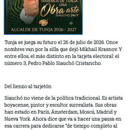
Tunja se juega su futuro el 26 de julio de 2026. Once
nombres van por la silla que dejó Mikhail Krasnov. Y
entre ellos, el más distinto en la tarjeta electoral: el
número 3, Pedro Pablo Siauchó Cristancho.
Del lienzo al tarjetón
Siauchó no viene de la política tradicional. Es artista
boyacense, pintor y escultor surrealista. Sus obras
han estado en París, Ámsterdam, Moscú, Madrid y
Nueva York. Ahora dice que va a hacer una pausa en
esa carrera para dedicarse “de tiempo completo al