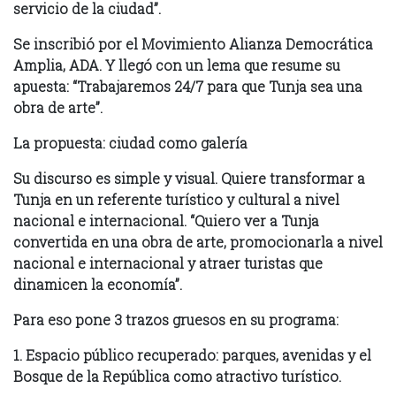
servicio de la ciudad”.
Se inscribió por el Movimiento Alianza Democrática
Amplia, ADA. Y llegó con un lema que resume su
apuesta: “Trabajaremos 24/7 para que Tunja sea una
obra de arte”.
La propuesta: ciudad como galería
Su discurso es simple y visual. Quiere transformar a
Tunja en un referente turístico y cultural a nivel
nacional e internacional. “Quiero ver a Tunja
convertida en una obra de arte, promocionarla a nivel
nacional e internacional y atraer turistas que
dinamicen la economía”.
Para eso pone 3 trazos gruesos en su programa:
1. Espacio público recuperado: parques, avenidas y el
Bosque de la República como atractivo turístico.