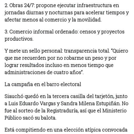
2. Obras 24/7: propone ejecutar infraestructura en
jornadas diurnas y nocturnas para acelerar tiempos y
afectar menos al comercio y la movilidad.
3. Comercio informal ordenado: censos y proyectos
productivos.
Y mete un sello personal: transparencia total. “Quiero
que me recuerden por no robarme un peso y por
lograr resultados incluso en menos tiempo que
administraciones de cuatro años”.
La campaña en el barro electoral
Siauchó quedó en la tercera casilla del tarjetón, junto
a Luis Eduardo Vargas y Sandra Milena Estupiñán. No
fue al sorteo de la Registraduría, así que el Ministerio
Público sacó su balota.
Está compitiendo en una elección atípica convocada