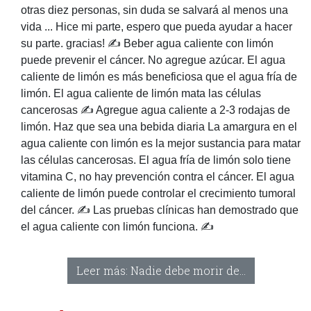
otras diez personas, sin duda se salvará al menos una
vida ... Hice mi parte, espero que pueda ayudar a hacer
su parte. gracias! ✍ Beber agua caliente con limón
puede prevenir el cáncer. No agregue azúcar. El agua
caliente de limón es más beneficiosa que el agua fría de
limón. El agua caliente de limón mata las células
cancerosas ✍ Agregue agua caliente a 2-3 rodajas de
limón. Haz que sea una bebida diaria La amargura en el
agua caliente con limón es la mejor sustancia para matar
las células cancerosas. El agua fría de limón solo tiene
vitamina C, no hay prevención contra el cáncer. El agua
caliente de limón puede controlar el crecimiento tumoral
del cáncer. ✍ Las pruebas clínicas han demostrado que
el agua caliente con limón funciona. ✍
Leer más: Nadie debe morir de...