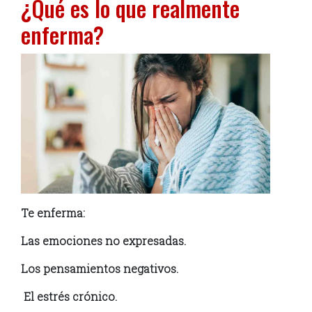
¿Qué es lo que realmente
enferma?
Te enferma:
Las emociones no expresadas.
Los pensamientos negativos.
El estrés crónico.