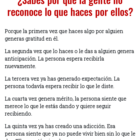
reconoce lo que haces por ellos?
Porque la primera vez que haces algo por alguien
generas gratitud en él.
La segunda vez que lo haces o le das a alguien genera
anticipación. La persona espera recibirla
nuevamente.
La tercera vez ya has generado expectación. La
persona todavía espera recibir lo que le diste.
La cuarta vez genera mérito, la persona siente que
merece lo que le estás dando y quiere seguir
recibiendo.
La quinta vez ya has creado una adicción. Esa
persona siente que ya no puede vivir bien sin lo que le