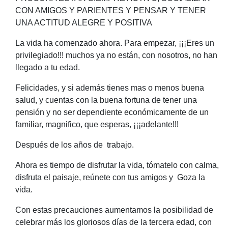
CON AMIGOS Y PARIENTES Y PENSAR Y TENER
UNA ACTITUD ALEGRE Y POSITIVA
La vida ha comenzado ahora. Para empezar, ¡¡¡Eres un
privilegiado!!! muchos ya no están, con nosotros, no han
llegado a tu edad.
Felicidades, y si además tienes mas o menos buena
salud, y cuentas con la buena fortuna de tener una
pensión y no ser dependiente económicamente de un
familiar, magnifico, que esperas, ¡¡¡adelante!!!
Después de los años de trabajo.
Ahora es tiempo de disfrutar la vida, tómatelo con calma,
disfruta el paisaje, reúnete con tus amigos y Goza la
vida.
Con estas precauciones aumentamos la posibilidad de
celebrar más los gloriosos días de la tercera edad, con