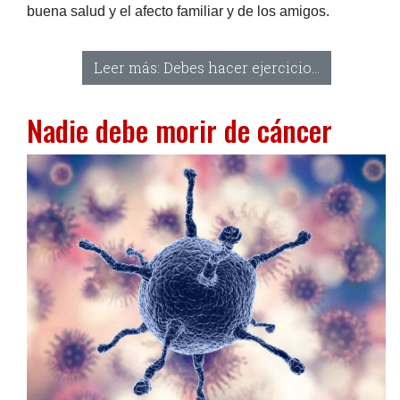
buena salud y el afecto familiar y de los amigos.
Leer más: Debes hacer ejercicio...
Nadie debe morir de cáncer