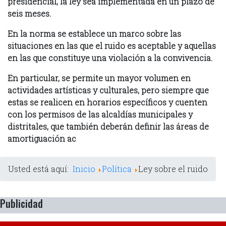
presidencial, la ley sea implementada en un plazo de
seis meses.
En la norma se establece un marco sobre las
situaciones en las que el ruido es aceptable y aquellas
en las que constituye una violación a la convivencia.
En particular, se permite un mayor volumen en
actividades artísticas y culturales, pero siempre que
estas se realicen en horarios específicos y cuenten
con los permisos de las alcaldías municipales y
distritales, que también deberán definir las áreas de
amortiguación ac
Usted está aquí:
Inicio
Política
Ley sobre el ruido
Publicidad