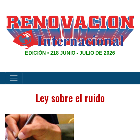
EDICIÓN • 218 JUNIO - JULIO DE 2026
Ley sobre el ruido