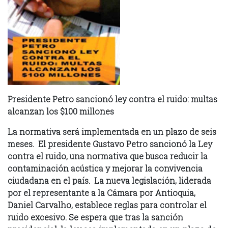
Presidente Petro sancionó ley contra el ruido: multas
alcanzan los $100 millones
La normativa será implementada en un plazo de seis
meses. El presidente Gustavo Petro sancionó la Ley
contra el ruido, una normativa que busca reducir la
contaminación acústica y mejorar la convivencia
ciudadana en el país. La nueva legislación, liderada
por el representante a la Cámara por Antioquia,
Daniel Carvalho, establece reglas para controlar el
ruido excesivo. Se espera que tras la sanción