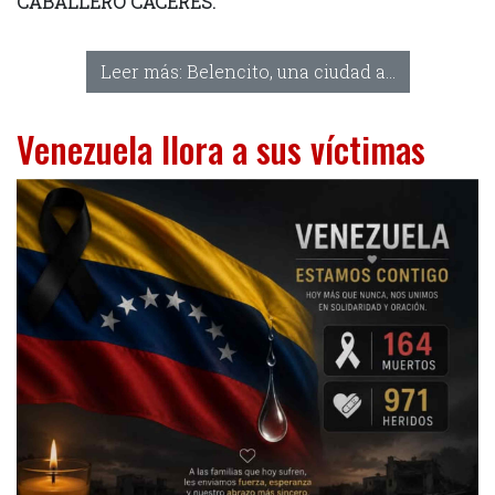
CABALLERO CACERES.
Leer más: Belencito, una ciudad a...
Venezuela llora a sus víctimas