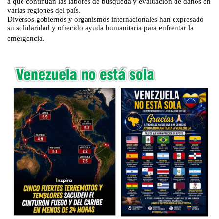
a que continúan las labores de búsqueda y evaluación de daños en
varias regiones del país.
Diversos gobiernos y organismos internacionales han expresado
su solidaridad y ofrecido ayuda humanitaria para enfrentar la
emergencia.