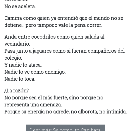
No se acelera.
Camina como quien ya entendió que el mundo no se
detiene… pero tampoco vale la pena correr.
Anda entre cocodrilos como quien saluda al
vecindario.
Pasa junto a jaguares como si fueran compañeros del
colegio.
Y nadie lo ataca.
Nadie lo ve como enemigo.
Nadie lo toca.
¿La razón?
No porque sea el más fuerte, sino porque no
representa una amenaza.
Porque su energía no agrede, no alborota, no intimida.
Leer más: Se como un Capibara