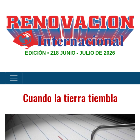
EDICIÓN • 218 JUNIO - JULIO DE 2026
Cuando la tierra tiembla