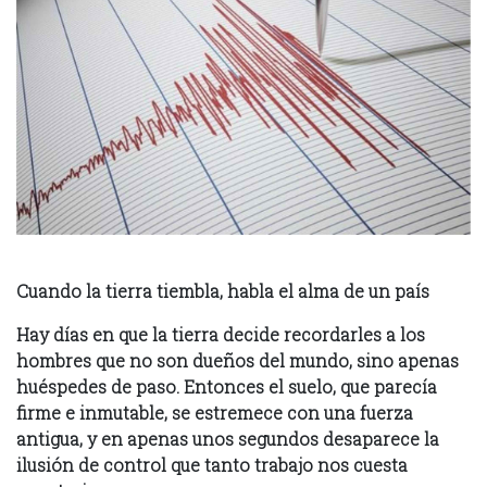
Cuando la tierra tiembla, habla el alma de un país
Hay días en que la tierra decide recordarles a los
hombres que no son dueños del mundo, sino apenas
huéspedes de paso. Entonces el suelo, que parecía
firme e inmutable, se estremece con una fuerza
antigua, y en apenas unos segundos desaparece la
ilusión de control que tanto trabajo nos cuesta