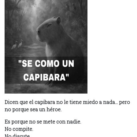
Dicen que el capibara no le tiene miedo a nada… pero
no porque sea un héroe.
Es porque no se mete con nadie.
No compite.
No discute.