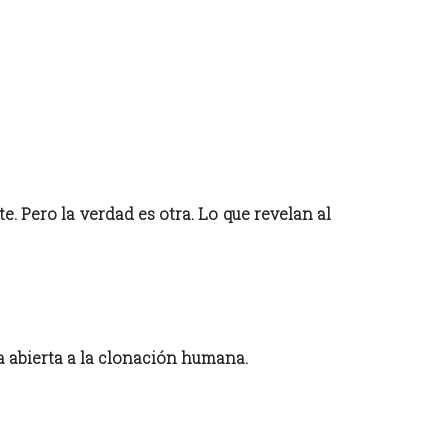
. Pero la verdad es otra. Lo que revelan al
ta abierta a la clonación humana.