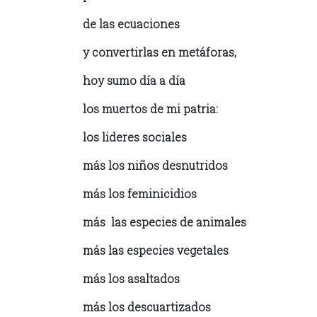
de las ecuaciones
y convertirlas en metáforas,
hoy sumo día a día
los muertos de mi patria:
los lideres sociales
más los niños desnutridos
más los feminicidios
más las especies de animales
más las especies vegetales
más los asaltados
más los descuartizados