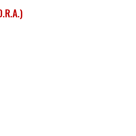
.R.A.)