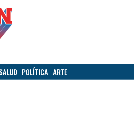
SALUD
POLÍTICA
ARTE