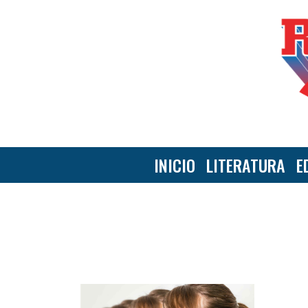
INICIO
LITERATURA
E