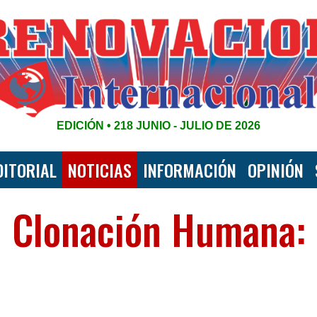
EDICIÓN • 218 JUNIO - JULIO DE 2026
DITORIAL
NOTICIAS
INFORMACIÓN
OPINIÓN
Clonación Humana: